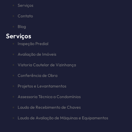
Serviços
Contato
Blog
Serviços
Inspeção Predial
Avaliação de Imóveis
Vistoria Cautelar de Vizinhança
Conferência de Obra
Projetos e Levantamentos
Assessoria Técnica a Condomínios
Laudo de Recebimento de Chaves
Laudo de Avaliação de Máquinas e Equipamentos