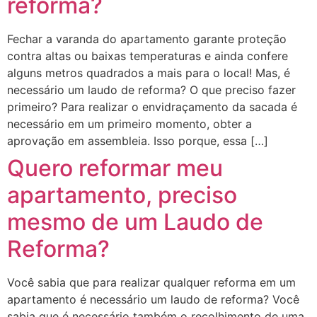
reforma?
Fechar a varanda do apartamento garante proteção
contra altas ou baixas temperaturas e ainda confere
alguns metros quadrados a mais para o local! Mas, é
necessário um laudo de reforma? O que preciso fazer
primeiro? Para realizar o envidraçamento da sacada é
necessário em um primeiro momento, obter a
aprovação em assembleia. Isso porque, essa […]
Quero reformar meu
apartamento, preciso
mesmo de um Laudo de
Reforma?
Você sabia que para realizar qualquer reforma em um
apartamento é necessário um laudo de reforma? Você
sabia que é necessário também o recolhimento de uma