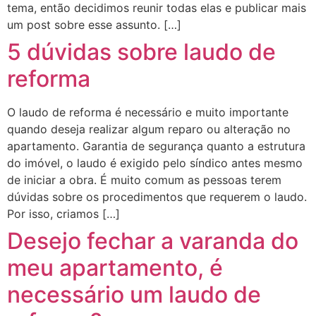
tema, então decidimos reunir todas elas e publicar mais
um post sobre esse assunto. […]
5 dúvidas sobre laudo de
reforma
O laudo de reforma é necessário e muito importante
quando deseja realizar algum reparo ou alteração no
apartamento. Garantia de segurança quanto a estrutura
do imóvel, o laudo é exigido pelo síndico antes mesmo
de iniciar a obra. É muito comum as pessoas terem
dúvidas sobre os procedimentos que requerem o laudo.
Por isso, criamos […]
Desejo fechar a varanda do
meu apartamento, é
necessário um laudo de