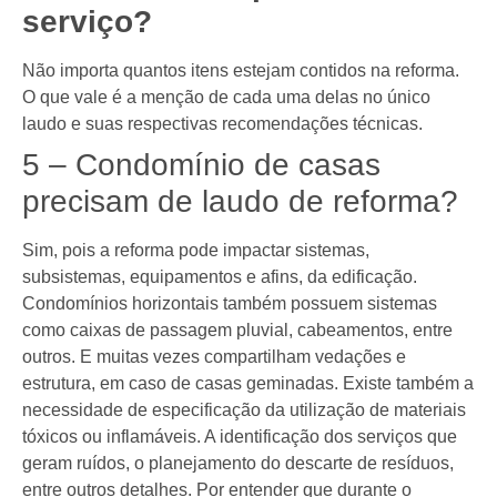
serviço?
Não importa quantos itens estejam contidos na reforma.
O que vale é a menção de cada uma delas no único
laudo e suas respectivas recomendações técnicas.
5 – Condomínio de casas
precisam de laudo de reforma?
Sim, pois a reforma pode impactar sistemas,
subsistemas, equipamentos e afins, da edificação.
Condomínios horizontais também possuem sistemas
como caixas de passagem pluvial, cabeamentos, entre
outros. E muitas vezes compartilham vedações e
estrutura, em caso de casas geminadas. Existe também a
necessidade de especificação da utilização de materiais
tóxicos ou inflamáveis. A identificação dos serviços que
geram ruídos, o planejamento do descarte de resíduos,
entre outros detalhes. Por entender que durante o