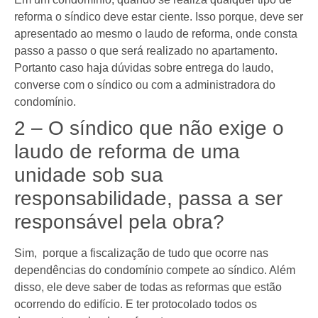
reforma o síndico deve estar ciente. Isso porque, deve ser
apresentado ao mesmo o laudo de reforma, onde consta
passo a passo o que será realizado no apartamento.
Portanto caso haja dúvidas sobre entrega do laudo,
converse com o síndico ou com a administradora do
condomínio.
2 – O síndico que não exige o
laudo de reforma de uma
unidade sob sua
responsabilidade, passa a ser
responsável pela obra?
Sim, porque a fiscalização de tudo que ocorre nas
dependências do condomínio compete ao síndico. Além
disso, ele deve saber de todas as reformas que estão
ocorrendo do edifício. E ter protocolado todos os