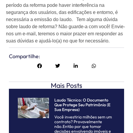
período da reforma pode haver interferência na
segurança dos usuários, das edificações e entorno, é
necessária a emissão do laudo. Tem alguma dúvida
sobre laudo de reforma? Não guarde-a com você! Envie-
nos um e-mail, teremos o maior prazer em responder as
suas dúvidas e ajudá-lo(a) no que for necessário.
Compartilhe:
Mais Posts
Laudo Técnico: O Documento
Que Protege Seu Patrimônio (e
Sua Empresa)
Você investiria milhões sem um
contrato? Provavelmente
não.Então por que tomar
decisões envolvendo imóveis e