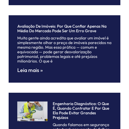
Avaliação De Imóveis: Por Que Confiar Apenas Na
Média Do Mercado Pode Ser Um Erro Grave
Muita gente ainda acredita que avaliar um imóvel é
simplesmente olhar o preço de imóveis parecidos na
mesma região. Mas essa prática — comum e
equivocada — pode gerar desvalorização
patrimonial, problemas legais e até prejuízos
milionários. O que é
Leia mais »
Engenharia Diagnóstica: O Que
É, Quando Contratar E Por Que
Ela Pode Evitar Grandes
Prejuízos
Quando falamos em segurança