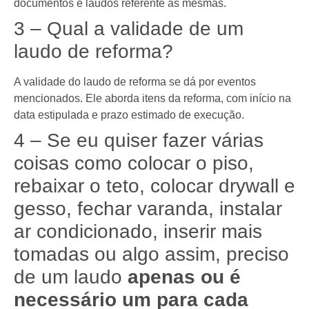
documentos e laudos referente as mesmas.
3 – Qual a validade de um
laudo de reforma?
A validade do laudo de reforma se dá por eventos
mencionados. Ele aborda itens da reforma, com início na
data estipulada e prazo estimado de execução.
4 – Se eu quiser fazer várias
coisas como colocar o piso,
rebaixar o teto, colocar drywall e
gesso, fechar varanda, instalar
ar condicionado, inserir mais
tomadas ou algo assim, preciso
de um laudo
apenas ou é
necessário um para cada