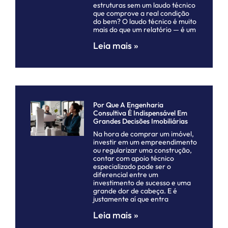
estruturas sem um laudo técnico
que comprove a real condição
do bem? O laudo técnico é muito
mais do que um relatório — é um
Leia mais »
Por Que A Engenharia
Consultiva É Indispensável Em
Grandes Decisões Imobiliárias
Na hora de comprar um imóvel,
investir em um empreendimento
ou regularizar uma construção,
contar com apoio técnico
especializado pode ser o
diferencial entre um
investimento de sucesso e uma
grande dor de cabeça. E é
justamente aí que entra
Leia mais »