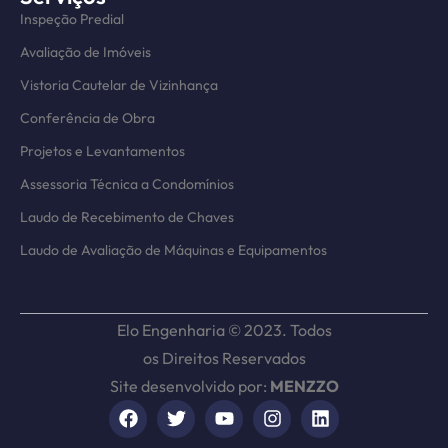
Inspeção Predial
Avaliação de Imóveis
Vistoria Cautelar de Vizinhança
Conferência de Obra
Projetos e Levantamentos
Assessoria Técnica a Condomínios
Laudo de Recebimento de Chaves
Laudo de Avaliação de Máquinas e Equipamentos
Elo Engenharia © 2023. Todos
os Direitos Reservados
Site desenvolvido por:
MENZZO