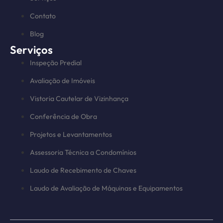
Contato
Blog
Serviços
Inspeção Predial
Avaliação de Imóveis
Vistoria Cautelar de Vizinhança
Conferência de Obra
Projetos e Levantamentos
Assessoria Técnica a Condomínios
Laudo de Recebimento de Chaves
Laudo de Avaliação de Máquinas e Equipamentos