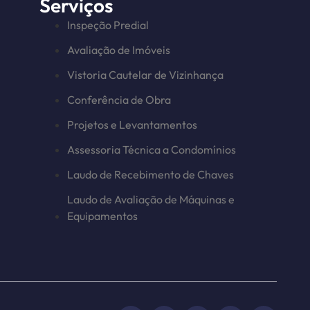
Serviços
Inspeção Predial
Avaliação de Imóveis
Vistoria Cautelar de Vizinhança
Conferência de Obra
Projetos e Levantamentos
Assessoria Técnica a Condomínios
Laudo de Recebimento de Chaves
Laudo de Avaliação de Máquinas e
Equipamentos