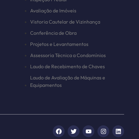
Avaliação de Imóveis
Vistoria Cautelar de Vizinhança
Conferência de Obra
Projetos e Levantamentos
Assessoria Técnica a Condomínios
Laudo de Recebimento de Chaves
Laudo de Avaliação de Máquinas e
Equipamentos