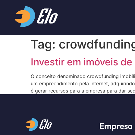
Tag:
crowdfundin
Investir em imóveis de
O conceito denominado crowdfunding imobili
um empreendimento pela internet, adquirindo 
é gerar recursos para a empresa para dar se
Empresa