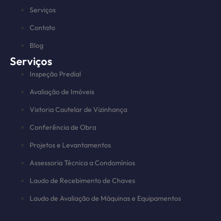
Serviços
Contato
Blog
Serviços
Inspeção Predial
Avaliação de Imóveis
Vistoria Cautelar de Vizinhança
Conferência de Obra
Projetos e Levantamentos
Assessoria Técnica a Condomínios
Laudo de Recebimento de Chaves
Laudo de Avaliação de Máquinas e Equipamentos